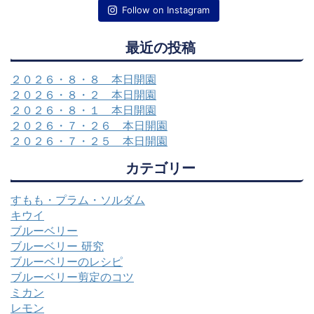
Follow on Instagram
最近の投稿
２０２６・８・８ 本日開園
２０２６・８・２ 本日開園
２０２６・８・１ 本日開園
２０２６・７・２６ 本日開園
２０２６・７・２５ 本日開園
カテゴリー
すもも・プラム・ソルダム
キウイ
ブルーベリー
ブルーベリー 研究
ブルーベリーのレシピ
ブルーベリー剪定のコツ
ミカン
レモン