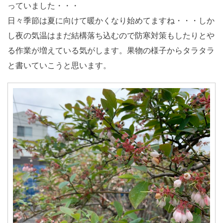
っていました・・・
日々季節は夏に向けて暖かくなり始めてますね・・・しか
し夜の気温はまだ結構落ち込むので防寒対策もしたりとや
る作業が増えている気がします。果物の様子からタラタラ
と書いていこうと思います。