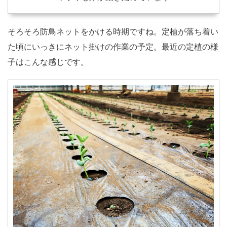
そろそろ防鳥ネットをかける時期ですね。定植が落ち着い
た頃にいっきにネット掛けの作業の予定。最近の定植の様
子はこんな感じです。