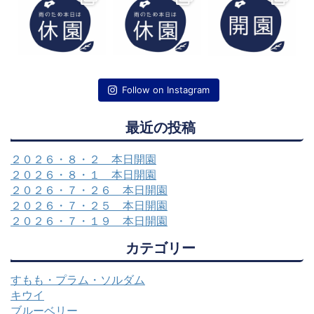
Follow on Instagram
最近の投稿
２０２６・８・２ 本日開園
２０２６・８・１ 本日開園
２０２６・７・２６ 本日開園
２０２６・７・２５ 本日開園
２０２６・７・１９ 本日開園
カテゴリー
すもも・プラム・ソルダム
キウイ
ブルーベリー