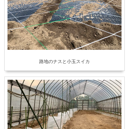
路地のナスと小玉スイカ