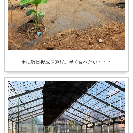
更に数日後成長過程。早く食べたい・・・