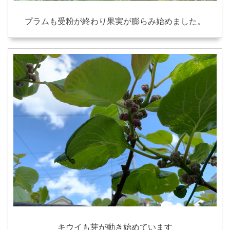
プラムも受粉が終わり果実が膨らみ始めました。
キウイも芽が動き始めています