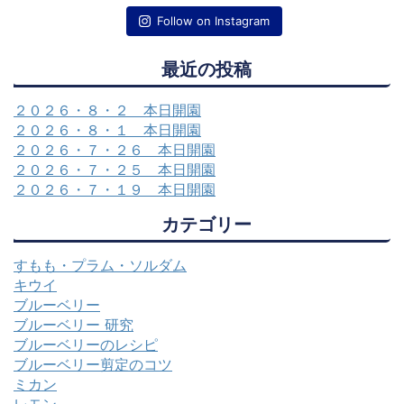
Follow on Instagram
最近の投稿
２０２６・８・２ 本日開園
２０２６・８・１ 本日開園
２０２６・７・２６ 本日開園
２０２６・７・２５ 本日開園
２０２６・７・１９ 本日開園
カテゴリー
すもも・プラム・ソルダム
キウイ
ブルーベリー
ブルーベリー 研究
ブルーベリーのレシピ
ブルーベリー剪定のコツ
ミカン
レモン