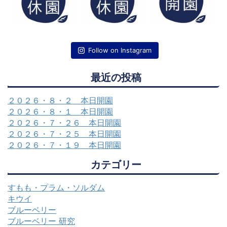
Follow on Instagram
最近の投稿
２０２６・８・２ 本日開園
２０２６・８・１ 本日開園
２０２６・７・２６ 本日開園
２０２６・７・２５ 本日開園
２０２６・７・１９ 本日開園
カテゴリー
すもも・プラム・ソルダム
キウイ
ブルーベリー
ブルーベリー 研究