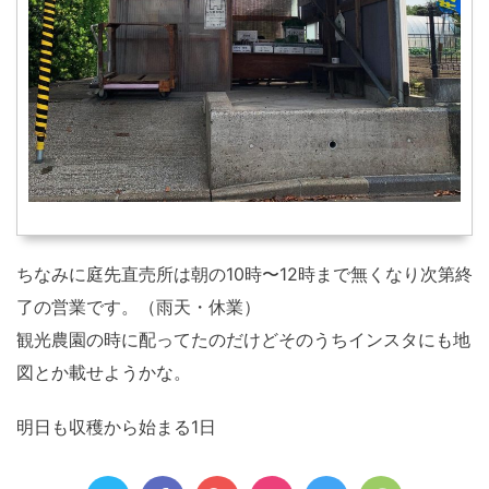
ちなみに庭先直売所は朝の10時〜12時まで無くなり次第終
了の営業です。（雨天・休業）
観光農園の時に配ってたのだけどそのうちインスタにも地
図とか載せようかな。
明日も収穫から始まる1日