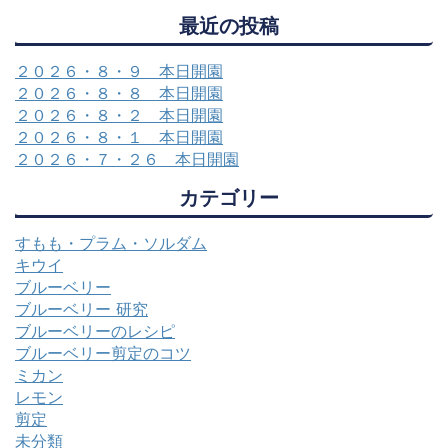
最近の投稿
２０２６・８・９ 本日開園
２０２６・８・８ 本日開園
２０２６・８・２ 本日開園
２０２６・８・１ 本日開園
２０２６・７・２６ 本日開園
カテゴリー
すもも・プラム・ソルダム
キウイ
ブルーベリー
ブルーベリー 研究
ブルーベリーのレシピ
ブルーベリー剪定のコツ
ミカン
レモン
剪定
未分類