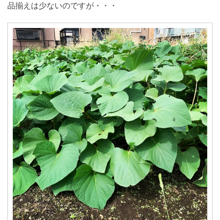
品揃えは少ないのですが・・・