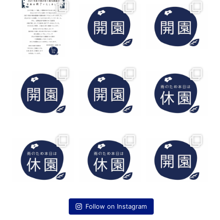
Follow on Instagram