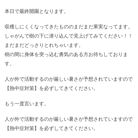
本日で最終開園となります。
収穫しにくくなってきたもののまだまだ果実なってます。
しゃがんで樹の下に潜り込んで見上げてみてください！！
まだまだどっさりとれちゃいます。
樹の間に身体を突っ込む勇気のある方お待ちしておりま
す。
人が外で活動するのが厳しい暑さが予想されていますので
【熱中症対策】を必ずしてきてください。
もう一度言います。
人が外で活動するのが厳しい暑さが予想されていますので
【熱中症対策】を必ずしてきてください。