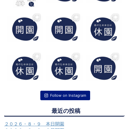
Follow on Instagram
最近の投稿
２０２６・８・９ 本日開園