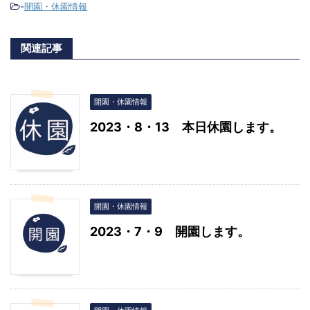
-
開園・休園情報
関連記事
開園・休園情報
2023・8・13 本日休園します。
開園・休園情報
2023・7・9 開園します。