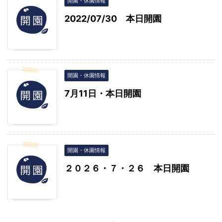
開園・休園情報
2022/07/30 本日開園
開園・休園情報
7月11日・本日開園
開園・休園情報
２０２６・７・２６ 本日開園