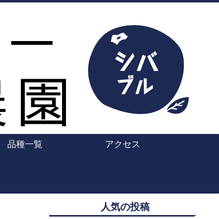
品種一覧
アクセス
人気の投稿