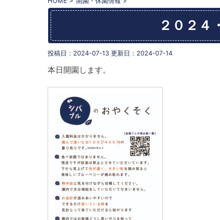
HOME
>
開園・休園情報
>
２０２４
投稿日：2024-07-13 更新日：
2024-07-14
本日開園します。