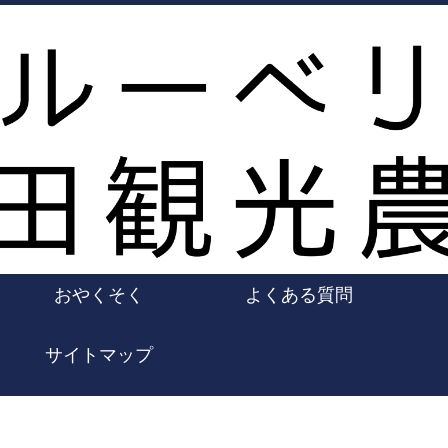
おやくそく
よくある質問
サイトマップ