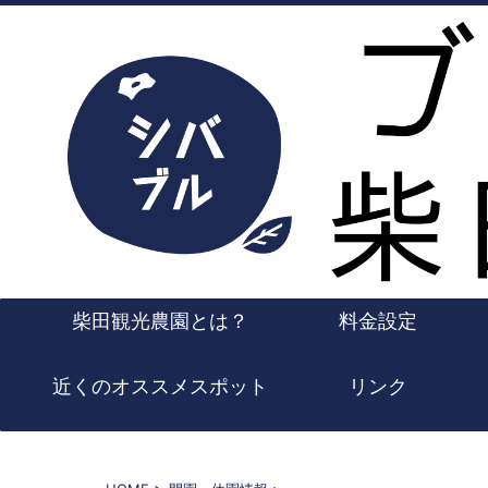
柴田観光農園とは？
料金設定
近くのオススメスポット
リンク