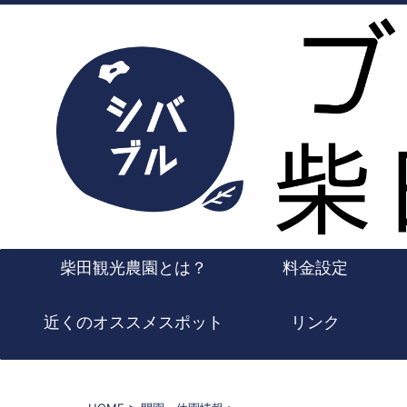
柴田観光農園とは？
料金設定
近くのオススメスポット
リンク