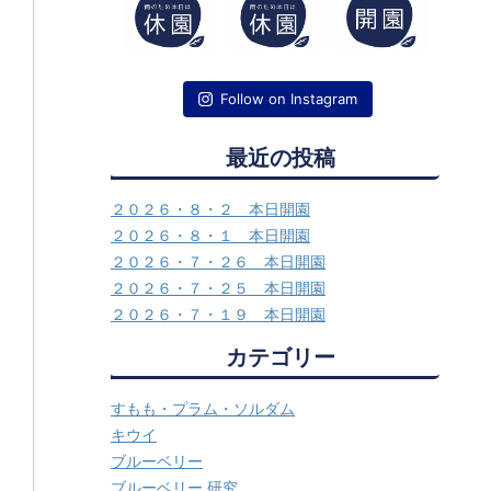
Follow on Instagram
最近の投稿
２０２６・８・２ 本日開園
２０２６・８・１ 本日開園
２０２６・７・２６ 本日開園
２０２６・７・２５ 本日開園
２０２６・７・１９ 本日開園
カテゴリー
すもも・プラム・ソルダム
キウイ
ブルーベリー
ブルーベリー 研究