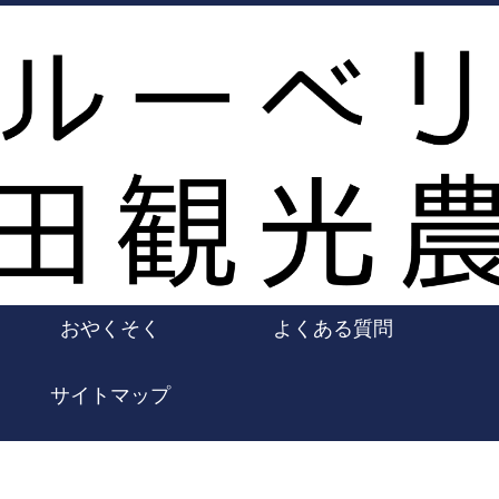
おやくそく
よくある質問
サイトマップ