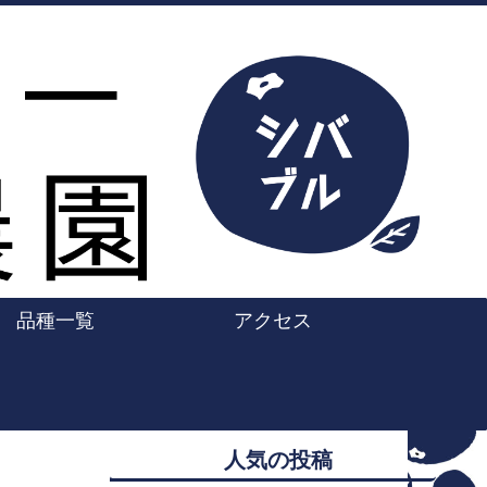
品種一覧
アクセス
人気の投稿